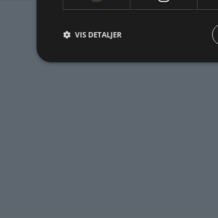
VIS DETALJER