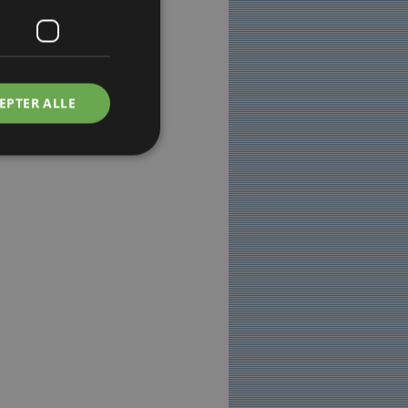
EPTER ALLE